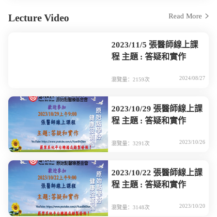
Lecture Video
Read More
2023/11/5 張醫師線上課
程 主題 : 答疑和實作
2024/08/27
瀏覽量：2159次
2023/10/29 張醫師線上課
程 主題 : 答疑和實作
2023/10/26
瀏覽量：3291次
2023/10/22 張醫師線上課
程 主題 : 答疑和實作
2023/10/20
瀏覽量：3148次