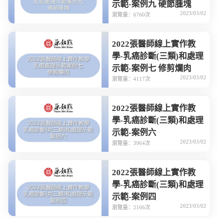
示範-案例九 硬節腫塊
2023/03/02
瀏覽量：6760次
2022張醫師線上實作教
學-乳癌診斷(三類)和處理
示範-案例七 修剪爛肉
2023/03/02
瀏覽量：4117次
2022張醫師線上實作教
學-乳癌診斷(三類)和處理
示範-案例六
2023/03/02
瀏覽量：3964次
2022張醫師線上實作教
學-乳癌診斷(三類)和處理
示範-案例四
2023/03/02
瀏覽量：2166次