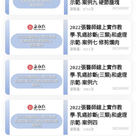
示範-案例九 硬節腫塊
2023/03/02
瀏覽量：6751次
2022張醫師線上實作教
學-乳癌診斷(三類)和處理
示範-案例七 修剪爛肉
2023/03/02
瀏覽量：4111次
2022張醫師線上實作教
學-乳癌診斷(三類)和處理
示範-案例六
2023/03/02
瀏覽量：3961次
2022張醫師線上實作教
學-乳癌診斷(三類)和處理
示範-案例四
2023/03/02
瀏覽量：2164次