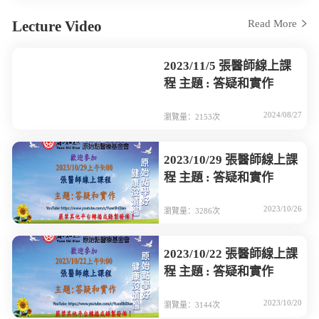
Lecture Video
Read More
2023/11/5 張醫師線上課
程 主題 : 答疑和實作
2024/08/27
瀏覽量：2153次
2023/10/29 張醫師線上課
程 主題 : 答疑和實作
2023/10/26
瀏覽量：3286次
2023/10/22 張醫師線上課
程 主題 : 答疑和實作
2023/10/20
瀏覽量：3144次