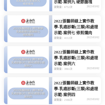
示範-案例九 硬節腫塊
2023/03/02
瀏覽量：6752次
2022張醫師線上實作教
學-乳癌診斷(三類)和處理
示範-案例七 修剪爛肉
2023/03/02
瀏覽量：4112次
2022張醫師線上實作教
學-乳癌診斷(三類)和處理
示範-案例六
2023/03/02
瀏覽量：3961次
2022張醫師線上實作教
學-乳癌診斷(三類)和處理
示範-案例四
2023/03/02
瀏覽量：2166次