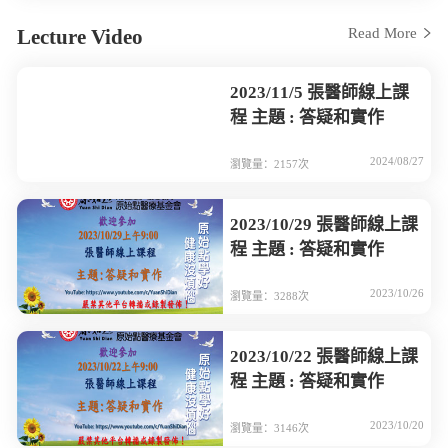
Lecture Video
Read More
2023/11/5 張醫師線上課
程 主題 : 答疑和實作
2024/08/27
瀏覽量：2157次
2023/10/29 張醫師線上課
程 主題 : 答疑和實作
2023/10/26
瀏覽量：3288次
2023/10/22 張醫師線上課
程 主題 : 答疑和實作
2023/10/20
瀏覽量：3146次